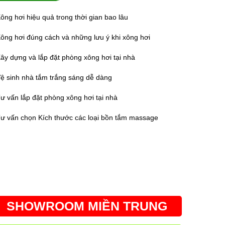
ông hơi hiệu quả trong thời gian bao lâu
ông hơi đúng cách và những lưu ý khi xông hơi
ây dựng và lắp đặt phòng xông hơi tại nhà
ệ sinh nhà tắm trắng sáng dễ dàng
ư vấn lắp đặt phòng xông hơi tại nhà
ư vấn chọn Kích thước các loại bồn tắm massage
SHOWROOM MIỀN TRUNG