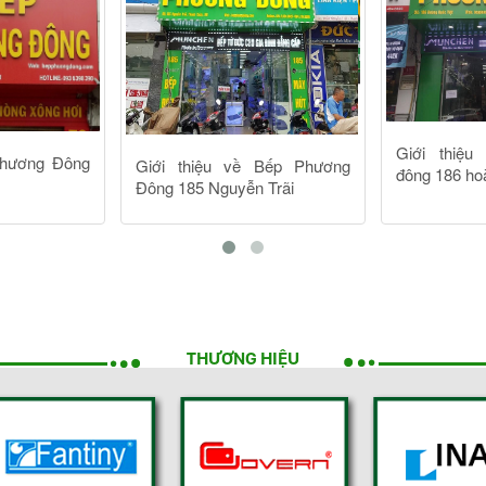
THƯƠNG HIỆU