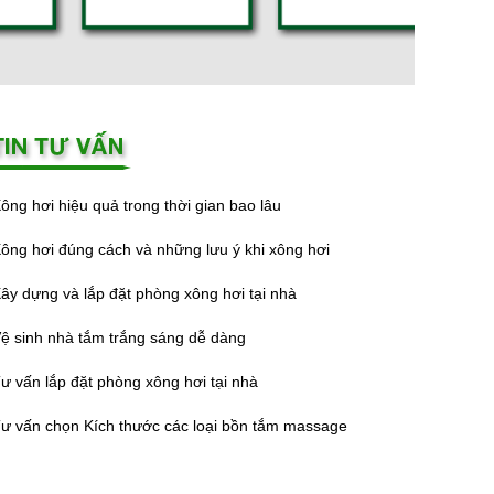
ông hơi hiệu quả trong thời gian bao lâu
ông hơi đúng cách và những lưu ý khi xông hơi
ây dựng và lắp đặt phòng xông hơi tại nhà
ệ sinh nhà tắm trắng sáng dễ dàng
ư vấn lắp đặt phòng xông hơi tại nhà
ư vấn chọn Kích thước các loại bồn tắm massage