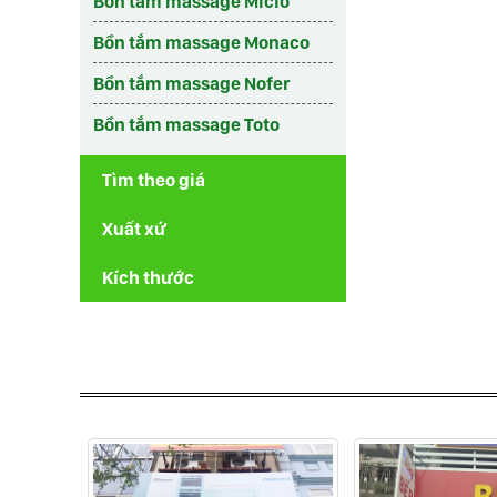
Bồn tắm massage Micio
Bồn tắm massage Monaco
Bồn tắm massage Nofer
Bồn tắm massage Toto
Tìm theo giá
Xuất xứ
Kích thước