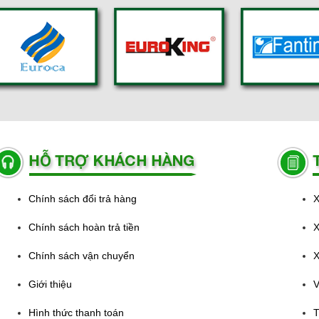
Chính sách đổi trả hàng
X
Chính sách hoàn trả tiền
X
Chính sách vận chuyển
X
Giới thiệu
V
Hình thức thanh toán
T