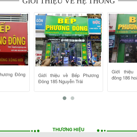
THƯƠNG HIỆU