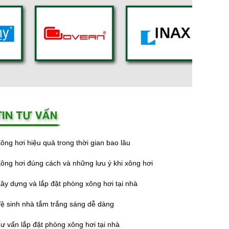
ông hơi hiệu quả trong thời gian bao lâu
ông hơi đúng cách và những lưu ý khi xông hơi
ây dựng và lắp đặt phòng xông hơi tại nhà
ệ sinh nhà tắm trắng sáng dễ dàng
ư vấn lắp đặt phòng xông hơi tại nhà