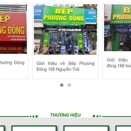
THƯƠNG HIỆU