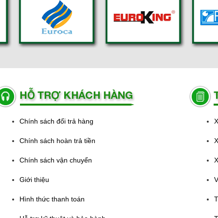
Chính sách đổi trả hàng
X
Chính sách hoàn trả tiền
X
Chính sách vận chuyển
X
Giới thiệu
V
Hình thức thanh toán
T