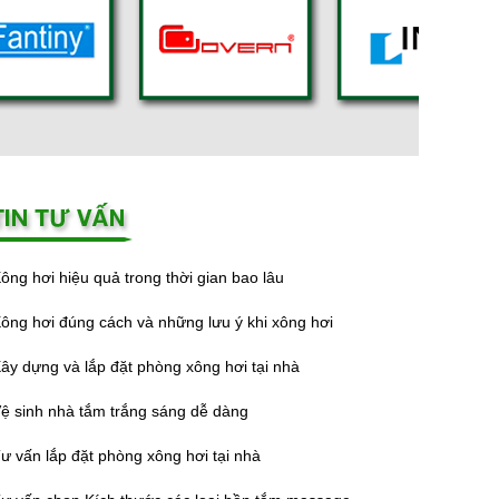
ông hơi hiệu quả trong thời gian bao lâu
ông hơi đúng cách và những lưu ý khi xông hơi
ây dựng và lắp đặt phòng xông hơi tại nhà
ệ sinh nhà tắm trắng sáng dễ dàng
ư vấn lắp đặt phòng xông hơi tại nhà