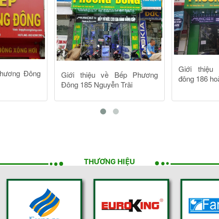
THƯƠNG HIỆU