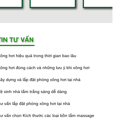
ông hơi hiệu quả trong thời gian bao lâu
ông hơi đúng cách và những lưu ý khi xông hơi
ây dựng và lắp đặt phòng xông hơi tại nhà
ệ sinh nhà tắm trắng sáng dễ dàng
ư vấn lắp đặt phòng xông hơi tại nhà
ư vấn chọn Kích thước các loại bồn tắm massage