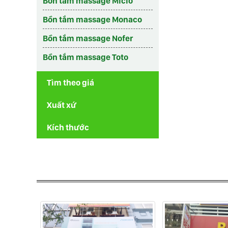
Bồn tắm massage Micio
Bồn tắm massage Monaco
Bồn tắm massage Nofer
Bồn tắm massage Toto
Tìm theo giá
Xuất xứ
Kích thước