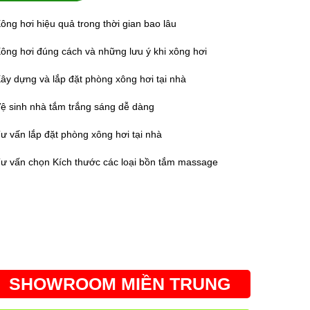
ông hơi hiệu quả trong thời gian bao lâu
ông hơi đúng cách và những lưu ý khi xông hơi
ây dựng và lắp đặt phòng xông hơi tại nhà
ệ sinh nhà tắm trắng sáng dễ dàng
ư vấn lắp đặt phòng xông hơi tại nhà
ư vấn chọn Kích thước các loại bồn tắm massage
SHOWROOM MIỀN TRUNG