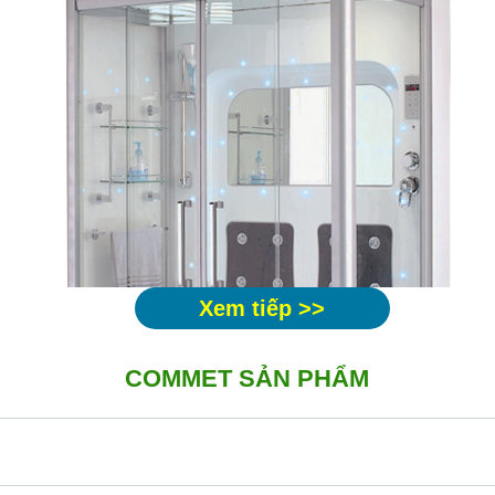
Xem tiếp >>
COMMET SẢN PHẨM