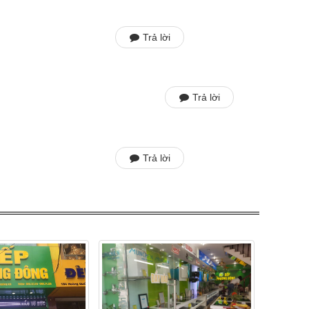
Trả lời
Trả lời
Trả lời