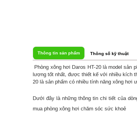
Thông tin sản phẩm
Thông số kỹ thuật
Phòng xông hơi Daros HT-20 là model sản
lượng tốt nhất, được thiết kế với nhiều kíc
20 là sản phẩm có nhiều tính năng xông hơi 
Dưới đây là những thông tin chi tiết của d
mua phòng xông hơi chăm sóc sức khoẻ