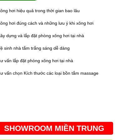
ông hơi hiệu quả trong thời gian bao lâu
ông hơi đúng cách và những lưu ý khi xông hơi
ây dựng và lắp đặt phòng xông hơi tại nhà
ệ sinh nhà tắm trắng sáng dễ dàng
ư vấn lắp đặt phòng xông hơi tại nhà
ư vấn chọn Kích thước các loại bồn tắm massage
SHOWROOM MIỀN TRUNG