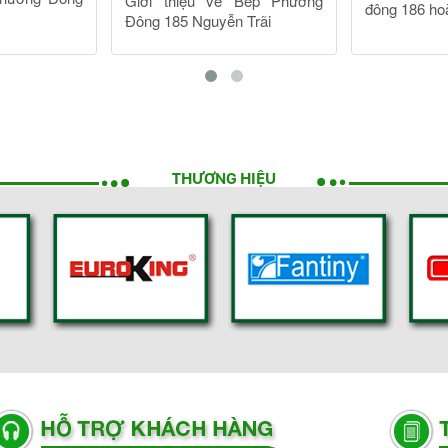
THƯƠNG HIỆU