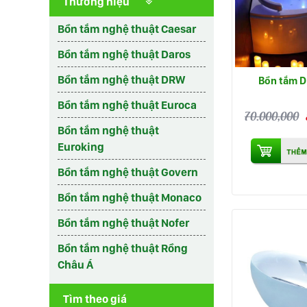
Thương hiệu
Bồn tắm nghệ thuật Caesar
Bồn tắm nghệ thuật Daros
Bồn tắm nghệ thuật DRW
Bồn tắm 
Bồn tắm nghệ thuật Euroca
70.000,000
Bồn tắm nghệ thuật
Euroking
Bồn tắm nghệ thuật Govern
Bồn tắm nghệ thuật Monaco
Bồn tắm nghệ thuật Nofer
Bồn tắm nghệ thuật Rồng
Châu Á
Tìm theo giá