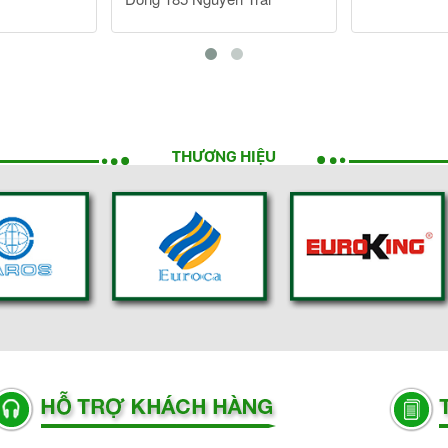
THƯƠNG HIỆU