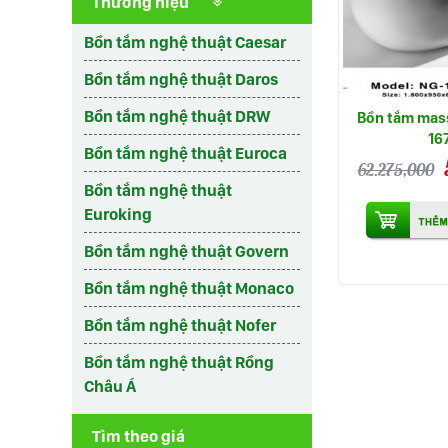
Thương hiệu
Bồn tắm nghệ thuật Caesar
Bồn tắm nghệ thuật Daros
Bồn tắm nghệ thuật DRW
Bồn tắm mas
16
Bồn tắm nghệ thuật Euroca
62.275,000
Bồn tắm nghệ thuật
Euroking
Bồn tắm nghệ thuật Govern
Bồn tắm nghệ thuật Monaco
Bồn tắm nghệ thuật Nofer
Bồn tắm nghệ thuật Rồng
Châu Á
Tìm theo giá