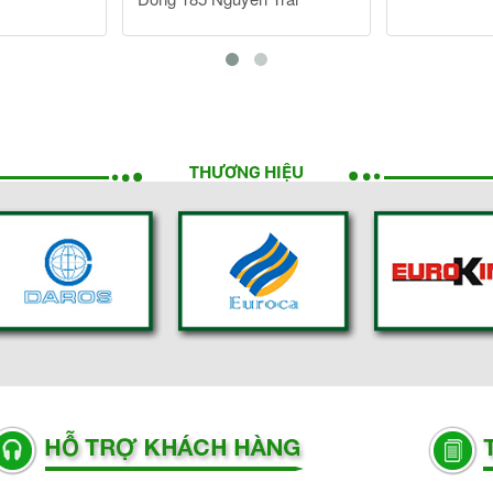
THƯƠNG HIỆU