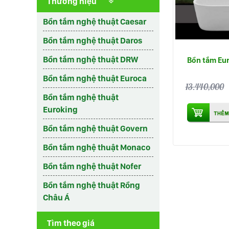
Thương hiệu
Bồn tắm nghệ thuật Caesar
Bồn tắm nghệ thuật Daros
Bồn tắm nghệ thuật DRW
Bồn tắm Eu
Bồn tắm nghệ thuật Euroca
13.440,000
Bồn tắm nghệ thuật
Euroking
Bồn tắm nghệ thuật Govern
Bồn tắm nghệ thuật Monaco
Bồn tắm nghệ thuật Nofer
Bồn tắm nghệ thuật Rồng
Châu Á
Tìm theo giá