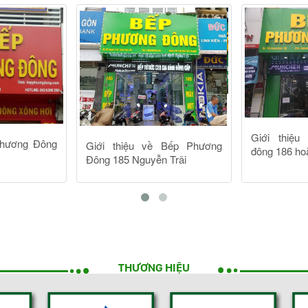
THƯƠNG HIỆU