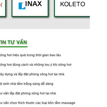
ông hơi hiệu quả trong thời gian bao lâu
ông hơi đúng cách và những lưu ý khi xông hơi
ây dựng và lắp đặt phòng xông hơi tại nhà
ệ sinh nhà tắm trắng sáng dễ dàng
ư vấn lắp đặt phòng xông hơi tại nhà
ư vấn chọn Kích thước các loại bồn tắm massage