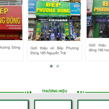
THƯƠNG HIỆU