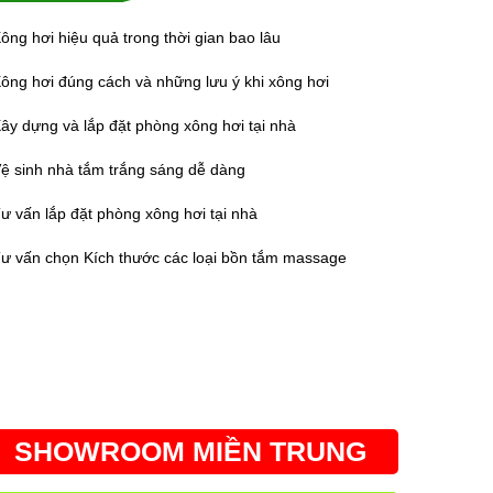
ông hơi hiệu quả trong thời gian bao lâu
ông hơi đúng cách và những lưu ý khi xông hơi
ây dựng và lắp đặt phòng xông hơi tại nhà
ệ sinh nhà tắm trắng sáng dễ dàng
ư vấn lắp đặt phòng xông hơi tại nhà
ư vấn chọn Kích thước các loại bồn tắm massage
SHOWROOM MIỀN TRUNG