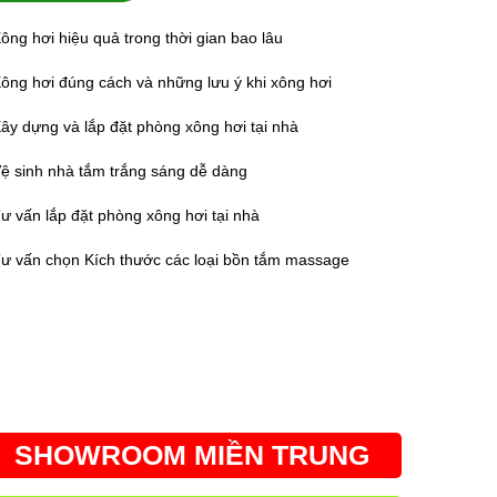
ông hơi hiệu quả trong thời gian bao lâu
ông hơi đúng cách và những lưu ý khi xông hơi
ây dựng và lắp đặt phòng xông hơi tại nhà
ệ sinh nhà tắm trắng sáng dễ dàng
ư vấn lắp đặt phòng xông hơi tại nhà
ư vấn chọn Kích thước các loại bồn tắm massage
SHOWROOM MIỀN TRUNG