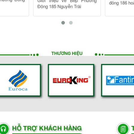
THƯƠNG HIỆU