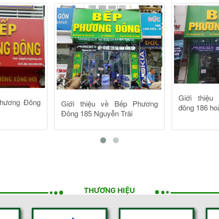
THƯƠNG HIỆU