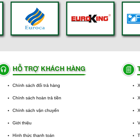
Chính sách đổi trả hàng
X
Chính sách hoàn trả tiền
X
Chính sách vận chuyển
X
Giới thiệu
V
Hình thức thanh toán
T