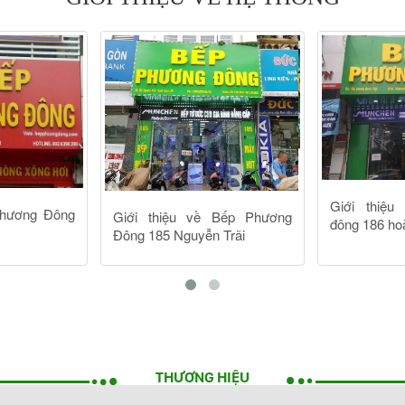
THƯƠNG HIỆU