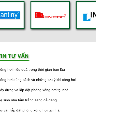
ông hơi hiệu quả trong thời gian bao lâu
ông hơi đúng cách và những lưu ý khi xông hơi
ây dựng và lắp đặt phòng xông hơi tại nhà
ệ sinh nhà tắm trắng sáng dễ dàng
ư vấn lắp đặt phòng xông hơi tại nhà