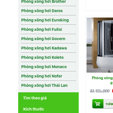
Phòng xông hơi Brother
Phòng xông hơi Daros
Phòng xông hơi Euroking
Phòng xông hơi Fulisi
Phòng xông hơi Govern
Phòng xông hơi Kadawa
Phòng xông hơi Koleto
Phòng xông hơi Monaco
Phòng xông hơi Nofer
Phòng xông 
8
Phòng xông hơi Thái Lan
83.425,000
Tìm theo giá
Kích thước