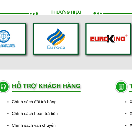
THƯƠNG HIỆU
Chính sách đổi trả hàng
X
Chính sách hoàn trả tiền
X
Chính sách vận chuyển
X