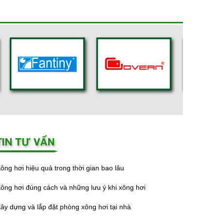
ông hơi hiệu quả trong thời gian bao lâu
ông hơi đúng cách và những lưu ý khi xông hơi
ây dựng và lắp đặt phòng xông hơi tại nhà