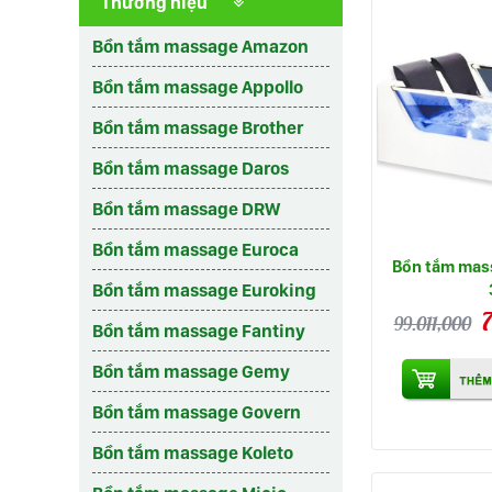
Thương hiệu
Bồn tắm massage Amazon
Bồn tắm massage Appollo
Bồn tắm massage Brother
Bồn tắm massage Daros
Bồn tắm massage DRW
Bồn tắm massage Euroca
Bồn tắm mas
Bồn tắm massage Euroking
99.011,000
Bồn tắm massage Fantiny
Bồn tắm massage Gemy
Bồn tắm massage Govern
Bồn tắm massage Koleto