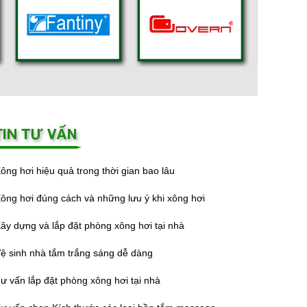
ông hơi hiệu quả trong thời gian bao lâu
ông hơi đúng cách và những lưu ý khi xông hơi
ây dựng và lắp đặt phòng xông hơi tại nhà
ệ sinh nhà tắm trắng sáng dễ dàng
ư vấn lắp đặt phòng xông hơi tại nhà