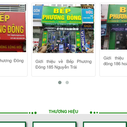
THƯƠNG HIỆU