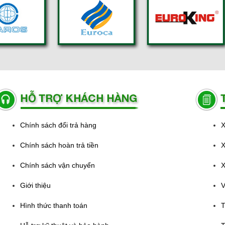
Chính sách đổi trả hàng
X
Chính sách hoàn trả tiền
X
Chính sách vận chuyển
X
Giới thiệu
V
Hình thức thanh toán
T