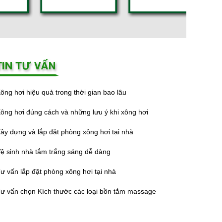
ông hơi hiệu quả trong thời gian bao lâu
ông hơi đúng cách và những lưu ý khi xông hơi
ây dựng và lắp đặt phòng xông hơi tại nhà
ệ sinh nhà tắm trắng sáng dễ dàng
ư vấn lắp đặt phòng xông hơi tại nhà
ư vấn chọn Kích thước các loại bồn tắm massage