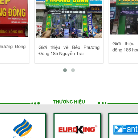
THƯƠNG HIỆU