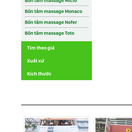
Bồn tắm massage Micio
Bồn tắm massage Monaco
Bồn tắm massage Nofer
Bồn tắm massage Toto
Tìm theo giá
Xuất xứ
Kích thước