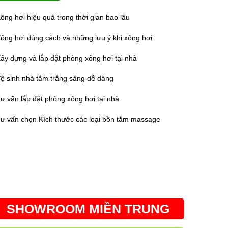
ông hơi hiệu quả trong thời gian bao lâu
ông hơi đúng cách và những lưu ý khi xông hơi
ây dựng và lắp đặt phòng xông hơi tại nhà
ệ sinh nhà tắm trắng sáng dễ dàng
ư vấn lắp đặt phòng xông hơi tại nhà
ư vấn chọn Kích thước các loại bồn tắm massage
SHOWROOM MIỀN TRUNG