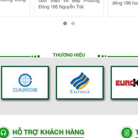
THƯƠNG HIỆU