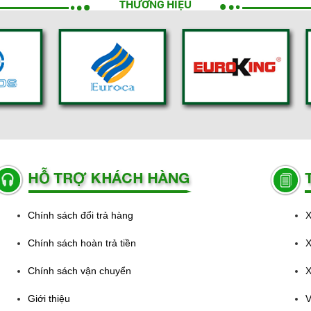
THƯƠNG HIỆU
Chính sách đổi trả hàng
X
Chính sách hoàn trả tiền
X
Chính sách vận chuyển
X
Giới thiệu
V