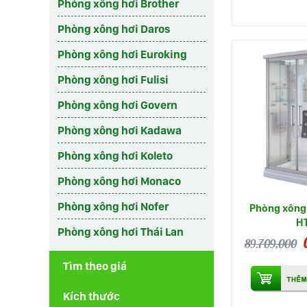
Phòng xông hơi Brother
Phòng xông hơi Daros
Phòng xông hơi Euroking
Phòng xông hơi Fulisi
Phòng xông hơi Govern
Phòng xông hơi Kadawa
Phòng xông hơi Koleto
Phòng xông hơi Monaco
Phòng xông hơi Nofer
Phòng xông 
H
Phòng xông hơi Thái Lan
89.709,000
Tìm theo giá
Kích thước