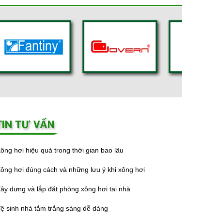
ông hơi hiệu quả trong thời gian bao lâu
ông hơi đúng cách và những lưu ý khi xông hơi
ây dựng và lắp đặt phòng xông hơi tại nhà
ệ sinh nhà tắm trắng sáng dễ dàng