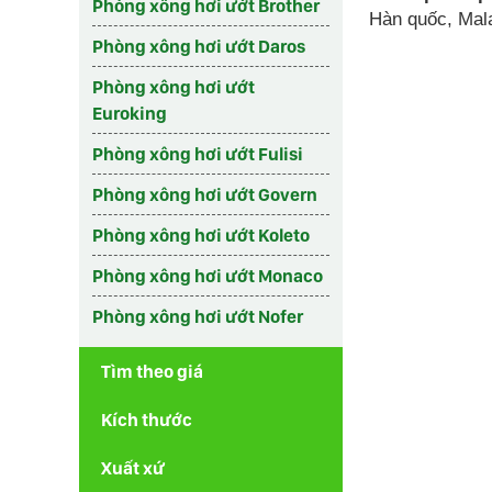
Phòng xông hơi ướt Brother
Hàn quốc, Mala
Phòng xông hơi ướt Daros
Phòng xông hơi ướt
Euroking
Phòng xông hơi ướt Fulisi
Phòng xông hơi ướt Govern
Phòng xông hơi ướt Koleto
Phòng xông hơi ướt Monaco
Phòng xông hơi ướt Nofer
Tìm theo giá
Kích thước
Xuất xứ