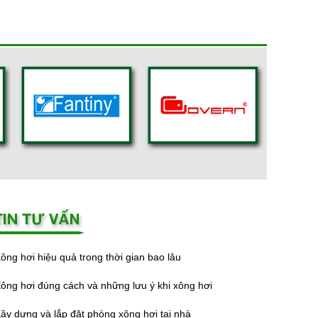
ông hơi hiệu quả trong thời gian bao lâu
ông hơi đúng cách và những lưu ý khi xông hơi
ây dựng và lắp đặt phòng xông hơi tại nhà