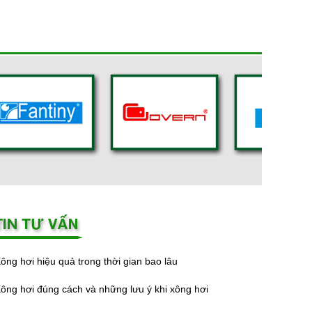
ông hơi hiệu quả trong thời gian bao lâu
ông hơi đúng cách và những lưu ý khi xông hơi