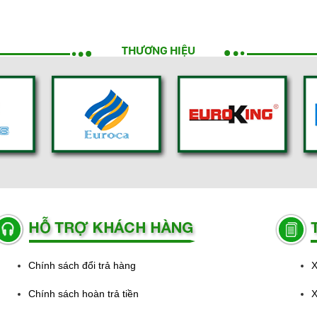
THƯƠNG HIỆU
Chính sách đổi trả hàng
X
Chính sách hoàn trả tiền
X