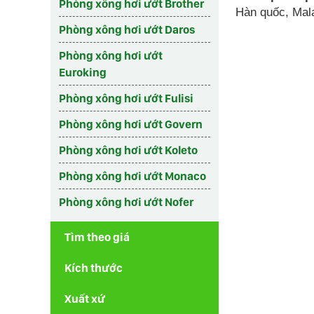
Phòng xông hơi ướt Brother
Hàn quốc, Mala
Phòng xông hơi ướt Daros
Phòng xông hơi ướt
Euroking
Phòng xông hơi ướt Fulisi
Phòng xông hơi ướt Govern
Phòng xông hơi ướt Koleto
Phòng xông hơi ướt Monaco
Phòng xông hơi ướt Nofer
Tìm theo giá
Kích thước
Xuất xứ