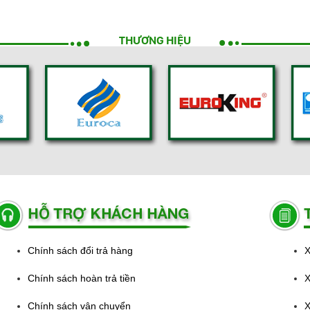
THƯƠNG HIỆU
Chính sách đổi trả hàng
X
Chính sách hoàn trả tiền
X
Chính sách vận chuyển
X