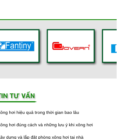
ông hơi hiệu quả trong thời gian bao lâu
ông hơi đúng cách và những lưu ý khi xông hơi
ây dựng và lắp đặt phòng xông hơi tại nhà