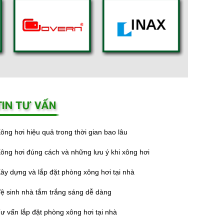
ông hơi hiệu quả trong thời gian bao lâu
ông hơi đúng cách và những lưu ý khi xông hơi
ây dựng và lắp đặt phòng xông hơi tại nhà
ệ sinh nhà tắm trắng sáng dễ dàng
ư vấn lắp đặt phòng xông hơi tại nhà