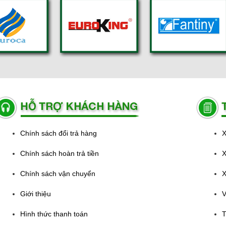
Chính sách đổi trả hàng
X
Chính sách hoàn trả tiền
X
Chính sách vận chuyển
X
Giới thiệu
V
Hình thức thanh toán
T