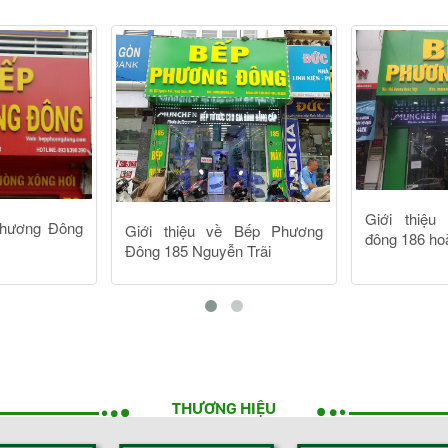
THƯƠNG HIỆU