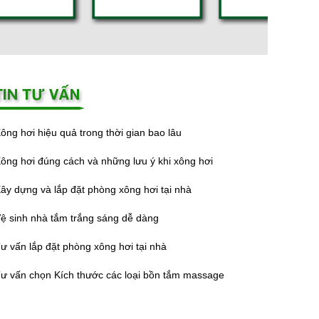
ông hơi hiệu quả trong thời gian bao lâu
ông hơi đúng cách và những lưu ý khi xông hơi
ây dựng và lắp đặt phòng xông hơi tại nhà
ệ sinh nhà tắm trắng sáng dễ dàng
ư vấn lắp đặt phòng xông hơi tại nhà
ư vấn chọn Kích thước các loại bồn tắm massage