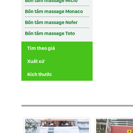
Bồn tắm massage Micio
Bồn tắm massage Monaco
Bồn tắm massage Nofer
Bồn tắm massage Toto
Tìm theo giá
Xuất xứ
Kích thước