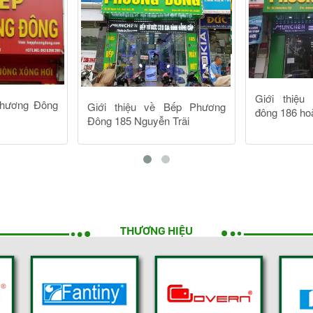
THƯƠNG HIỆU