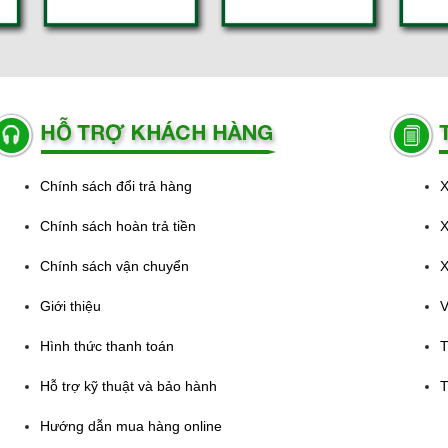
Chính sách đổi trả hàng
X
Chính sách hoàn trả tiền
X
Chính sách vận chuyển
X
Giới thiệu
V
Hình thức thanh toán
T
Hỗ trợ kỹ thuật và bảo hành
T
Hướng dẫn mua hàng online