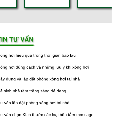
ông hơi hiệu quả trong thời gian bao lâu
ông hơi đúng cách và những lưu ý khi xông hơi
ây dựng và lắp đặt phòng xông hơi tại nhà
ệ sinh nhà tắm trắng sáng dễ dàng
ư vấn lắp đặt phòng xông hơi tại nhà
ư vấn chọn Kích thước các loại bồn tắm massage