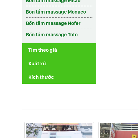
Bồn tắm massage Micio
Bồn tắm massage Monaco
Bồn tắm massage Nofer
Bồn tắm massage Toto
Tìm theo giá
Xuất xứ
Kích thước