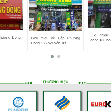
THƯƠNG HIỆU