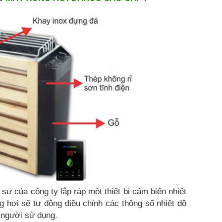
 của công ty lắp ráp một thiết bị cảm biến nhiệt
 hơi sẽ tự động điều chỉnh các thông số nhiệt độ
 người sử dụng.