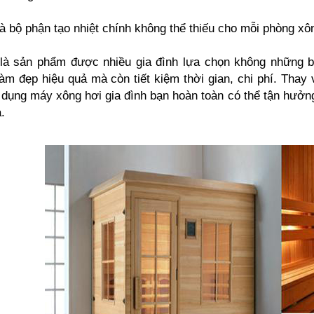
à bộ phận tạo nhiệt chính không thể thiếu cho mỗi phòng xô
là sản phẩm được nhiều gia đình lựa chọn không những bởi
m đẹp hiệu quả mà còn tiết kiệm thời gian, chi phí. Thay 
 dụng máy xông hơi gia đình bạn hoàn toàn có thể tận hưởn
.