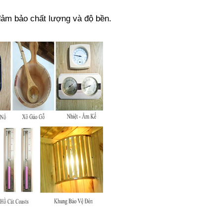
đảm bảo chất lượng và độ bền.