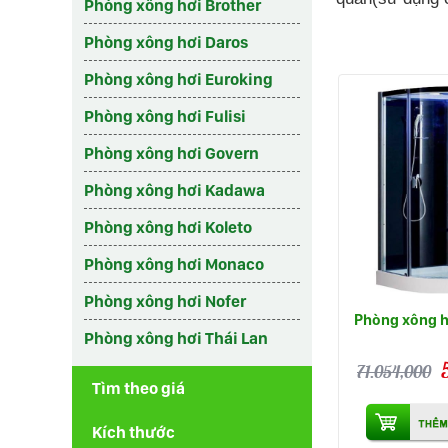
Phòng xông hơi Brother
Phòng xông hơi Daros
Phòng xông hơi Euroking
Phòng xông hơi Fulisi
Phòng xông hơi Govern
Phòng xông hơi Kadawa
Phòng xông hơi Koleto
Phòng xông hơi Monaco
Phòng xông hơi Nofer
Phòng xông h
Phòng xông hơi Thái Lan
71.054,000
Tìm theo giá
Kích thước