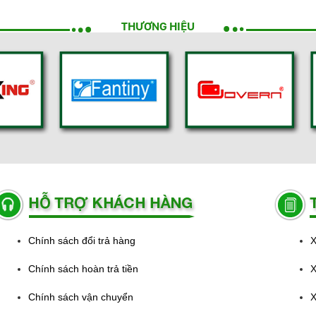
THƯƠNG HIỆU
Chính sách đổi trả hàng
X
Chính sách hoàn trả tiền
X
Chính sách vận chuyển
X