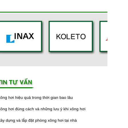
ông hơi hiệu quả trong thời gian bao lâu
ông hơi đúng cách và những lưu ý khi xông hơi
ây dựng và lắp đặt phòng xông hơi tại nhà