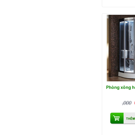
Phòng xông hơ
,000