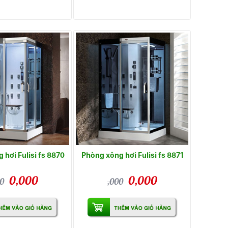
 hơi Fulisi fs 8870
Phòng xông hơi Fulisi fs 8871
0,000
0,000
0
,000