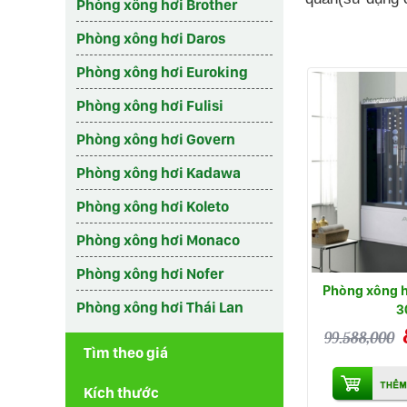
Phòng xông hơi Brother
Phòng xông hơi Daros
Phòng xông hơi Euroking
Phòng xông hơi Fulisi
Phòng xông hơi Govern
Phòng xông hơi Kadawa
Phòng xông hơi Koleto
Phòng xông hơi Monaco
Phòng xông hơi Nofer
Phòng xông 
Phòng xông hơi Thái Lan
3
99.588,000
Tìm theo giá
Kích thước