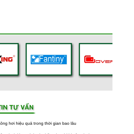
ông hơi hiệu quả trong thời gian bao lâu