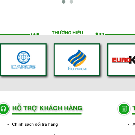
THƯƠNG HIỆU
Chính sách đổi trả hàng
X