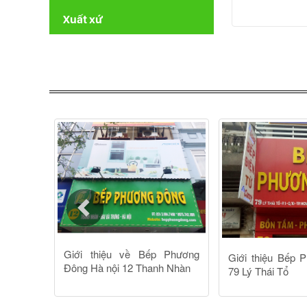
Xuất xứ