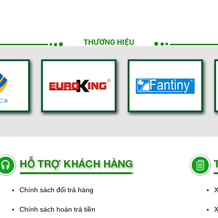
THƯƠNG HIỆU
Chính sách đổi trả hàng
X
Chính sách hoàn trả tiền
X