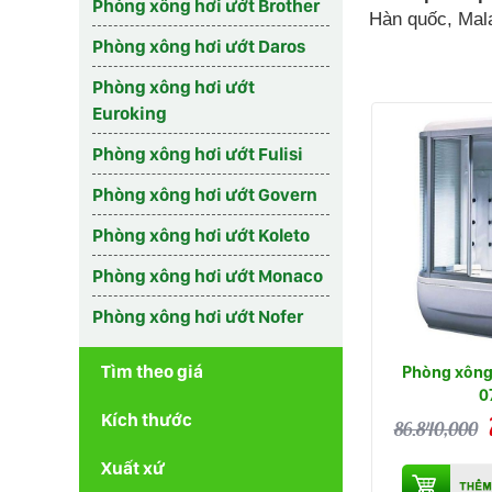
Phòng xông hơi ướt Brother
Hàn quốc, Mala
Phòng xông hơi ướt Daros
Phòng xông hơi ướt
Euroking
Phòng xông hơi ướt Fulisi
Phòng xông hơi ướt Govern
Phòng xông hơi ướt Koleto
Phòng xông hơi ướt Monaco
Phòng xông hơi ướt Nofer
Tìm theo giá
Phòng xông 
0
Kích thước
86.840,000
Xuất xứ