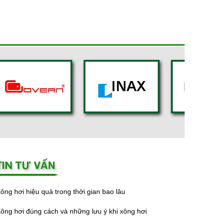
ông hơi hiệu quả trong thời gian bao lâu
ông hơi đúng cách và những lưu ý khi xông hơi